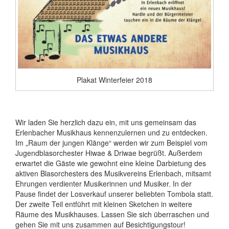
Plakat Winterfeier 2018
Wir laden Sie herzlich dazu ein, mit uns gemeinsam das
Erlenbacher Musikhaus kennenzulernen und zu entdecken.
Im „Raum der jungen Klänge“ werden wir zum Beispiel vom
Jugendblasorchester Hiwae & Driwae begrüßt. Außerdem
erwartet die Gäste wie gewohnt eine kleine Darbietung des
aktiven Blasorchesters des Musikvereins Erlenbach, mitsamt
Ehrungen verdienter Musikerinnen und Musiker. In der
Pause findet der Losverkauf unserer beliebten Tombola statt.
Der zweite Teil entführt mit kleinen Sketchen in weitere
Räume des Musikhauses. Lassen Sie sich überraschen und
gehen Sie mit uns zusammen auf Besichtigungstour!