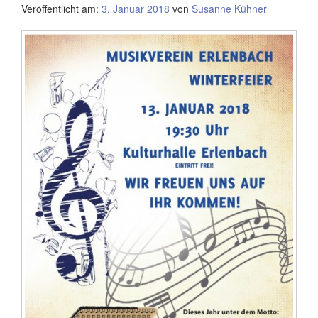
Veröffentlicht am:
3. Januar 2018
von
Susanne Kühner