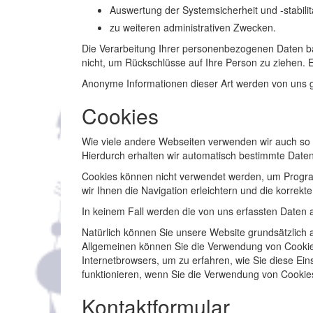
Auswertung der Systemsicherheit und -stabilit
zu weiteren administrativen Zwecken.
Die Verarbeitung Ihrer personenbezogenen Daten b
nicht, um Rückschlüsse auf Ihre Person zu ziehen. E
Anonyme Informationen dieser Art werden von uns ggf
Cookies
Wie viele andere Webseiten verwenden wir auch so g
Hierdurch erhalten wir automatisch bestimmte Daten
Cookies können nicht verwendet werden, um Progra
wir Ihnen die Navigation erleichtern und die korrek
In keinem Fall werden die von uns erfassten Daten 
Natürlich können Sie unsere Website grundsätzlich a
Allgemeinen können Sie die Verwendung von Cookies j
Internetbrowsers, um zu erfahren, wie Sie diese Ei
funktionieren, wenn Sie die Verwendung von Cookies
Kontaktformular