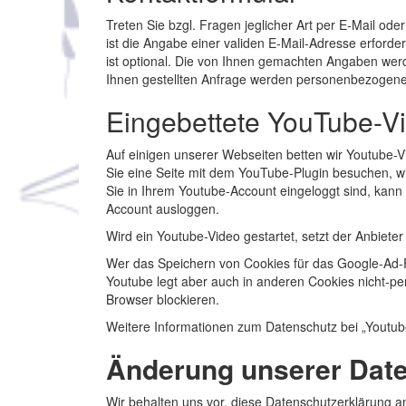
Treten Sie bzgl. Fragen jeglicher Art per E-Mail ode
ist die Angabe einer validen E-Mail-Adresse erford
ist optional. Die von Ihnen gemachten Angaben wer
Ihnen gestellten Anfrage werden personenbezogene
Eingebettete YouTube-V
Auf einigen unserer Webseiten betten wir Youtube-
Sie eine Seite mit dem YouTube-Plugin besuchen, wi
Sie in Ihrem Youtube-Account eingeloggt sind, kann
Account ausloggen.
Wird ein Youtube-Video gestartet, setzt der Anbiete
Wer das Speichern von Cookies für das Google-Ad-
Youtube legt aber auch in anderen Cookies nicht-p
Browser blockieren.
Weitere Informationen zum Datenschutz bei „Youtube
Änderung unserer Dat
Wir behalten uns vor, diese Datenschutzerklärung a