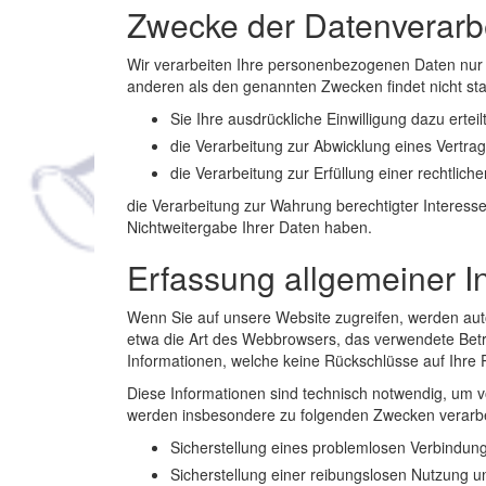
Zwecke der Datenverarbei
Wir verarbeiten Ihre personenbezogenen Daten nur 
anderen als den genannten Zwecken findet nicht stat
Sie Ihre ausdrückliche Einwilligung dazu erteil
die Verarbeitung zur Abwicklung eines Vertrags
die Verarbeitung zur Erfüllung einer rechtlichen
die Verarbeitung zur Wahrung berechtigter Interess
Nichtweitergabe Ihrer Daten haben.
Erfassung allgemeiner I
Wenn Sie auf unsere Website zugreifen, werden autom
etwa die Art des Webbrowsers, das verwendete Betr
Informationen, welche keine Rückschlüsse auf Ihre 
Diese Informationen sind technisch notwendig, um v
werden insbesondere zu folgenden Zwecken verarbe
Sicherstellung eines problemlosen Verbindun
Sicherstellung einer reibungslosen Nutzung u