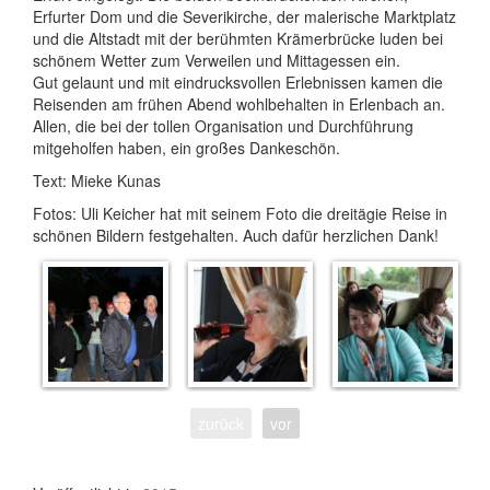
Erfurter Dom und die Severikirche, der malerische Marktplatz
und die Altstadt mit der berühmten Krämerbrücke luden bei
schönem Wetter zum Verweilen und Mittagessen ein.
Gut gelaunt und mit eindrucksvollen Erlebnissen kamen die
Reisenden am frühen Abend wohlbehalten in Erlenbach an.
Allen, die bei der tollen Organisation und Durchführung
mitgeholfen haben, ein großes Dankeschön.
Text: Mieke Kunas
Fotos: Uli Keicher hat mit seinem Foto die dreitägie Reise in
schönen Bildern festgehalten. Auch dafür herzlichen Dank!
zurück
vor