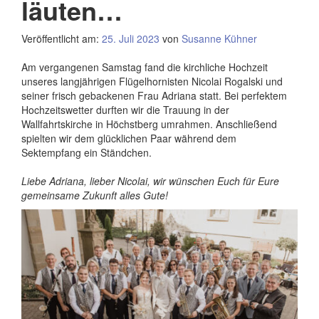
läuten…
Veröffentlicht am:
25. Juli 2023
von
Susanne Kühner
Am vergangenen Samstag fand die kirchliche Hochzeit
unseres langjährigen Flügelhornisten Nicolai Rogalski und
seiner frisch gebackenen Frau Adriana statt. Bei perfektem
Hochzeitswetter durften wir die Trauung in der
Wallfahrtskirche in Höchstberg umrahmen. Anschließend
spielten wir dem glücklichen Paar während dem
Sektempfang ein Ständchen.
Liebe Adriana, lieber Nicolai, wir wünschen Euch für Eure
gemeinsame Zukunft alles Gute!