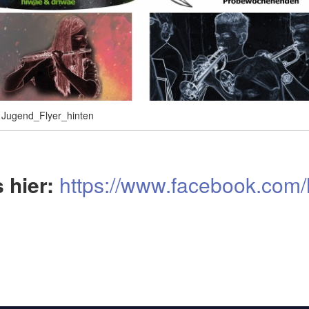
Jugend_Flyer_hinten
 hier:
https://www.facebook.com/