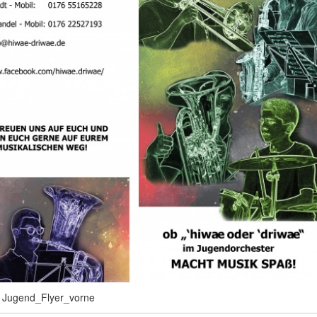
Jugend_Flyer_vorne