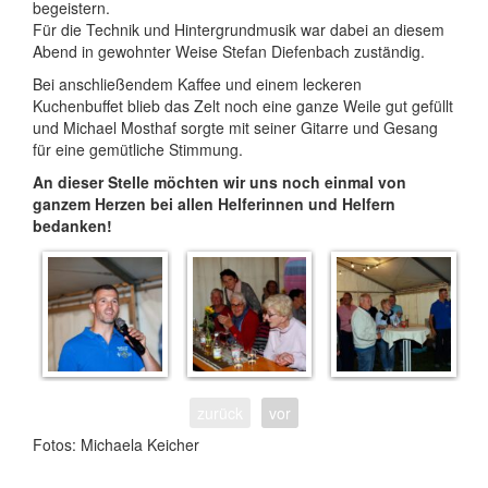
begeistern.
Für die Technik und Hintergrundmusik war dabei an diesem
Abend in gewohnter Weise Stefan Diefenbach zuständig.
Bei anschließendem Kaffee und einem leckeren
Kuchenbuffet blieb das Zelt noch eine ganze Weile gut gefüllt
und Michael Mosthaf sorgte mit seiner Gitarre und Gesang
für eine gemütliche Stimmung.
An dieser Stelle möchten wir uns noch einmal von
ganzem Herzen bei allen Helferinnen und Helfern
bedanken!
zurück
vor
Fotos: Michaela Keicher