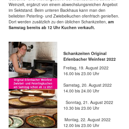
Weinzelt, ergänzt von einem abwechslungsreichen Angebot
im Sektstand. Beim unteren Backhaus kann man den
beliebten Peterling- und Zwiebelkuchen ofenfrisch genießen.
Dort werden zusätzlich zu den üblichen Schankzeiten,
am
Samstag bereits ab 12 Uhr Kuchen verkauft.
Schankzeiten Original
Erlenbacher Weinfest 2022
Freitag, 19. August 2022
16.00 bis 23.00 Uhr
Samstag, 20. August 2022
14.00 bis 24.00 Uhr
Sonntag, 21. August 2022
10.30 bis 23.00 Uhr
Montag, 22. August 2022
12.00 bis 23.00 Uhr