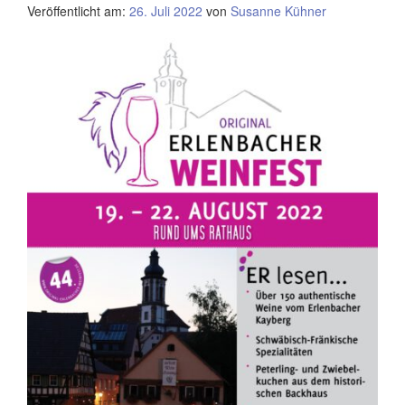
Veröffentlicht am:
26. Juli 2022
von
Susanne Kühner