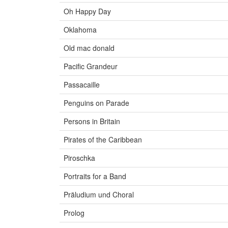
Oh Happy Day
Oklahoma
Old mac donald
Pacific Grandeur
Passacaille
Penguins on Parade
Persons in Britain
Pirates of the Caribbean
Piroschka
Portraits for a Band
Präludium und Choral
Prolog