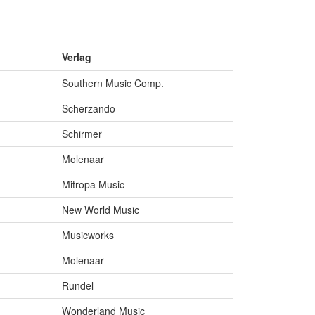
Verlag
Southern Music Comp.
Scherzando
Schirmer
Molenaar
Mitropa Music
New World Music
Musicworks
Molenaar
Rundel
Wonderland Music