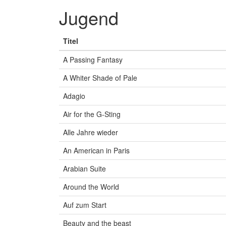
Jugend
Titel
A Passing Fantasy
A Whiter Shade of Pale
Adagio
Air for the G-Sting
Alle Jahre wieder
An American in Paris
Arabian Suite
Around the World
Auf zum Start
Beauty and the beast