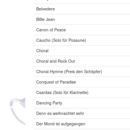
Belvedere
Billie Jean
Canon of Peace
Caucho (Solo für Posaune)
Choral
Choral and Rock Out
Choral-Hymne (Preis den Schöpfer)
Conquest of Paradise
Csardas (Solo für Klarinette)
Dancing Party
Denn es weihnachtet sehr
Der Mond ist aufgegangen