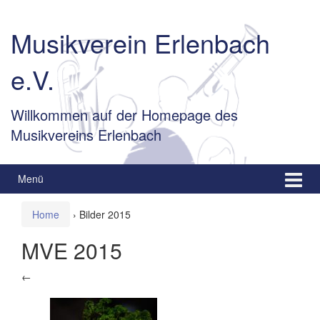
Springe
Zum
zum
Hauptmenü
Musikverein Erlenbach
Inhalt
springen
e.V.
Willkommen auf der Homepage des
Musikvereins Erlenbach
Menü
Home
›
Bilder 2015
MVE 2015
←